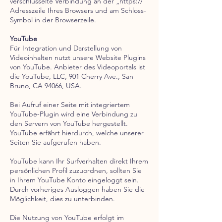
verschlüsselte Verbindung an der „https://“
Adresszeile Ihres Browsers und am Schloss-
Symbol in der Browserzeile.
YouTube
Für Integration und Darstellung von
Videoinhalten nutzt unsere Website Plugins
von YouTube. Anbieter des Videoportals ist
die YouTube, LLC, 901 Cherry Ave., San
Bruno, CA 94066, USA.
Bei Aufruf einer Seite mit integriertem
YouTube-Plugin wird eine Verbindung zu
den Servern von YouTube hergestellt.
YouTube erfährt hierdurch, welche unserer
Seiten Sie aufgerufen haben.
YouTube kann Ihr Surfverhalten direkt Ihrem
persönlichen Profil zuzuordnen, sollten Sie
in Ihrem YouTube Konto eingeloggt sein.
Durch vorheriges Ausloggen haben Sie die
Möglichkeit, dies zu unterbinden.
Die Nutzung von YouTube erfolgt im