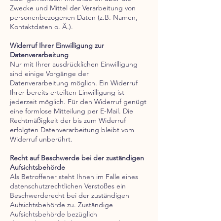
Zwecke und Mittel der Verarbeitung von
personenbezogenen Daten (z.B. Namen,
Kontaktdaten o. Ä.).
Widerruf Ihrer Einwilligung zur
Datenverarbeitung
Nur mit Ihrer ausdrücklichen Einwilligung
sind einige Vorgänge der
Datenverarbeitung möglich. Ein Widerruf
Ihrer bereits erteilten Einwilligung ist
jederzeit möglich. Für den Widerruf genügt
eine formlose Mitteilung per E-Mail. Die
Rechtmäßigkeit der bis zum Widerruf
erfolgten Datenverarbeitung bleibt vom
Widerruf unberührt.
Recht auf Beschwerde bei der zuständigen
Aufsichtsbehörde
Als Betroffener steht Ihnen im Falle eines
datenschutzrechtlichen Verstoßes ein
Beschwerderecht bei der zuständigen
Aufsichtsbehörde zu. Zuständige
Aufsichtsbehörde bezüglich