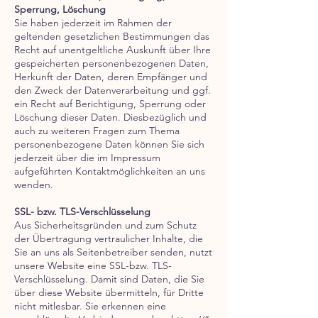
Sperrung, Löschung
Sie haben jederzeit im Rahmen der
geltenden gesetzlichen Bestimmungen das
Recht auf unentgeltliche Auskunft über Ihre
gespeicherten personenbezogenen Daten,
Herkunft der Daten, deren Empfänger und
den Zweck der Datenverarbeitung und ggf.
ein Recht auf Berichtigung, Sperrung oder
Löschung dieser Daten. Diesbezüglich und
auch zu weiteren Fragen zum Thema
personenbezogene Daten können Sie sich
jederzeit über die im Impressum
aufgeführten Kontaktmöglichkeiten an uns
wenden.
SSL- bzw. TLS-Verschlüsselung
Aus Sicherheitsgründen und zum Schutz
der Übertragung vertraulicher Inhalte, die
Sie an uns als Seitenbetreiber senden, nutzt
unsere Website eine SSL-bzw. TLS-
Verschlüsselung. Damit sind Daten, die Sie
über diese Website übermitteln, für Dritte
nicht mitlesbar. Sie erkennen eine