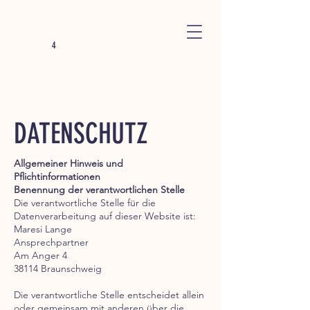
4
DATENSCHUTZ
Allgemeiner Hinweis und
Pflichtinformationen
Benennung der verantwortlichen Stelle
Die verantwortliche Stelle für die
Datenverarbeitung auf dieser Website ist:
Maresi Lange
Ansprechpartner
Am Anger 4
38114 Braunschweig
Die verantwortliche Stelle entscheidet allein
oder gemeinsam mit anderen über die